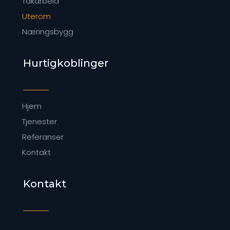
Takarbeid
Uterom
Næringsbygg
Hurtigkoblinger
Hjem
Tjenester
Referanser
Kontakt
Kontakt