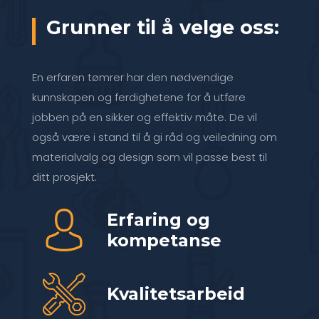
Grunner til å velge oss:
En erfaren tømrer har den nødvendige
kunnskapen og ferdighetene for å utføre
jobben på en sikker og effektiv måte. De vil
også være i stand til å gi råd og veiledning om
materialvalg og design som vil passe best til
ditt prosjekt.
Erfaring og
kompetanse
Kvalitetsarbeid