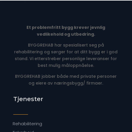
Et problemfritt bygg krever jevnlig
vedlikehold og utbedring.
BYGGREHAB har spesialisert seg på
rehabilitering og sørger for at ditt bygg er i god
stand. Vi etterstreber personlige leveranser for
best mulig måloppnåelse.
BYGGREHAB jobber både med private personer
og eiere av næringsbygg/ firmaer.
Tjenester
Rehabilitering