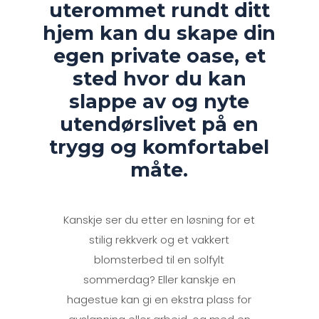
uterommet rundt ditt
hjem kan du skape din
egen private oase, et
sted hvor du kan
slappe av og nyte
utendørslivet på en
trygg og komfortabel
måte.
Kanskje ser du etter en løsning for et
stilig rekkverk og et vakkert
blomsterbed til en solfylt
sommerdag? Eller kanskje en
hagestue kan gi en ekstra plass for